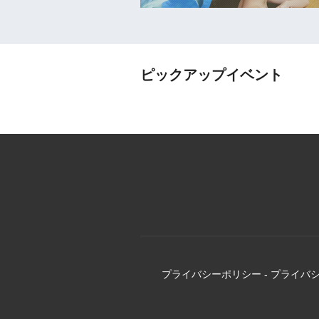
ピックアップイベント
プライバシーポリシー
-
プライバ