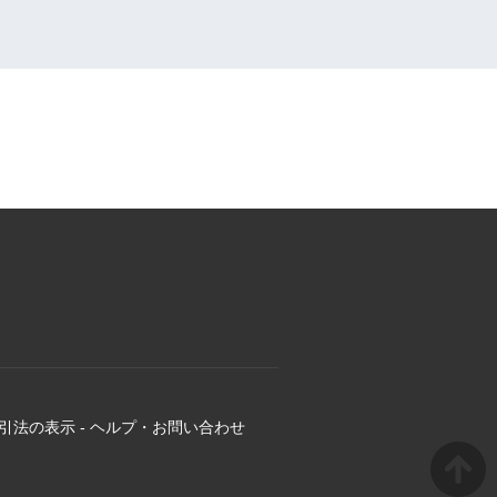
引法の表示
-
ヘルプ・お問い合わせ