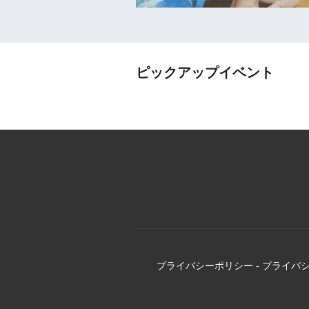
ピックアップイベント
プライバシーポリシー
-
プライバ