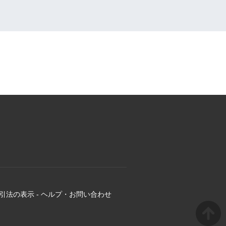
引法の表示
-
ヘルプ・お問い合わせ