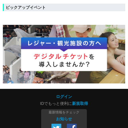
ピックアップイベント
ログイン
IDでもっと便利に
新規取得
最新情報をチェック
お知らせ