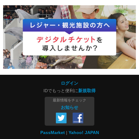
ログイン
IDでもっと便利に
新規取得
最新情報をチェック
お知らせ
PassMarket
Yahoo! JAPAN