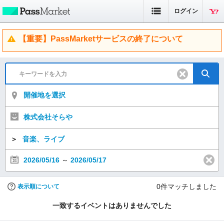
ログイン
【重要】PassMarketサービスの終了について
開催地を選択
株式会社そらや
＞
音楽、ライブ
2026/05/16
～
2026/05/17
0
件マッチしました
表示順について
一致するイベントはありませんでした