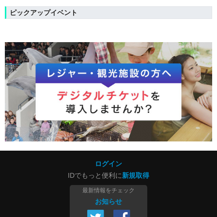
ピックアップイベント
ログイン
IDでもっと便利に
新規取得
最新情報をチェック
お知らせ