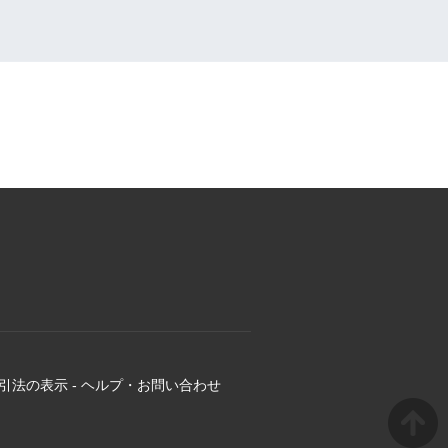
引法の表示
-
ヘルプ・お問い合わせ