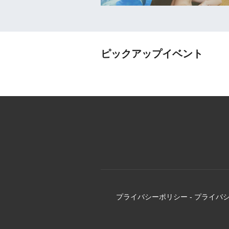
ピックアップイベント
プライバシーポリシー
-
プライバ