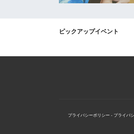
ピックアップイベント
プライバシーポリシー
-
プライバ