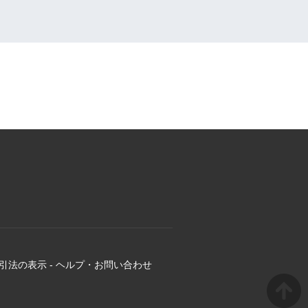
引法の表示
-
ヘルプ・お問い合わせ