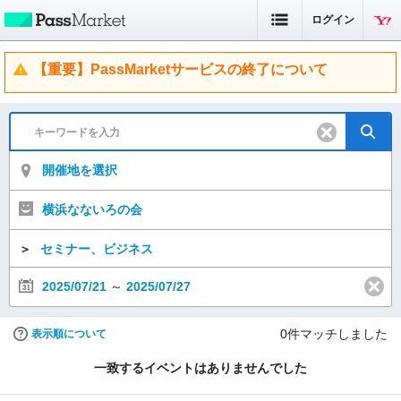
ログイン
【重要】PassMarketサービスの終了について
開催地を選択
横浜なないろの会
＞
セミナー、ビジネス
2025/07/21
～
2025/07/27
0
件マッチしました
表示順について
一致するイベントはありませんでした