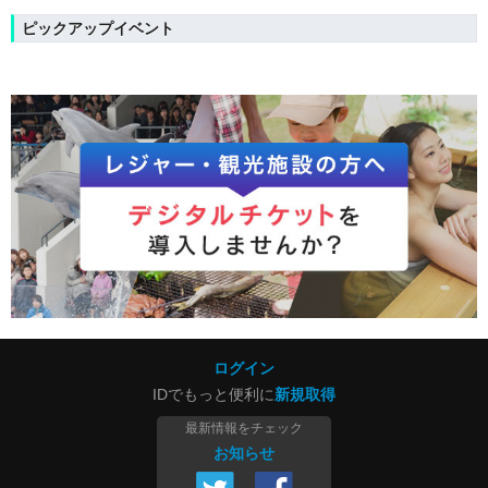
ピックアップイベント
ログイン
IDでもっと便利に
新規取得
最新情報をチェック
お知らせ