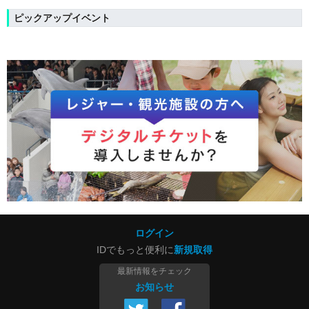
ピックアップイベント
ログイン
IDでもっと便利に
新規取得
最新情報をチェック
お知らせ