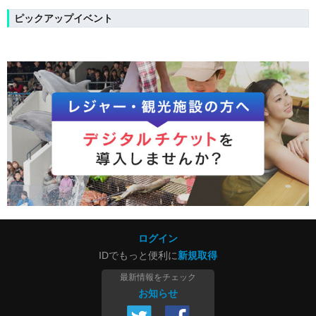
ピックアップイベント
ログイン
IDでもっと便利に
新規取得
最新情報をチェック
お知らせ