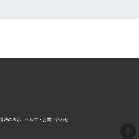
引法の表示
-
ヘルプ・お問い合わせ