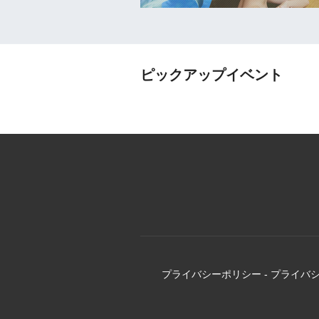
ピックアップイベント
プライバシーポリシー
-
プライバ