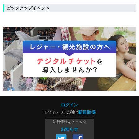
ピックアップイベント
ログイン
IDでもっと便利に
新規取得
最新情報をチェック
お知らせ