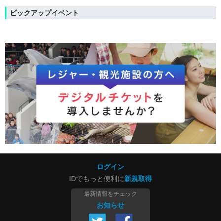
ピックアップイベント
ログイン
IDでもっと便利に
新規取得
最新情報をチェック
お知らせ