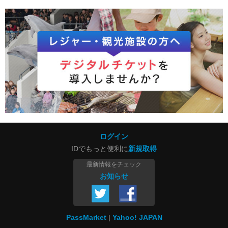
ログイン
IDでもっと便利に
新規取得
最新情報をチェック
お知らせ
PassMarket
Yahoo! JAPAN