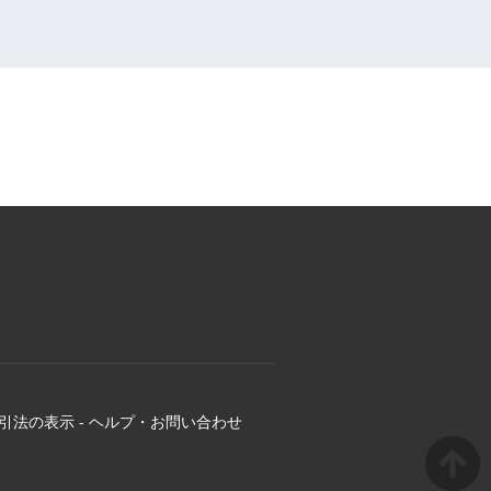
引法の表示
-
ヘルプ・お問い合わせ