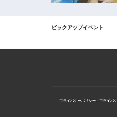
ピックアップイベント
プライバシーポリシー
-
プライバ