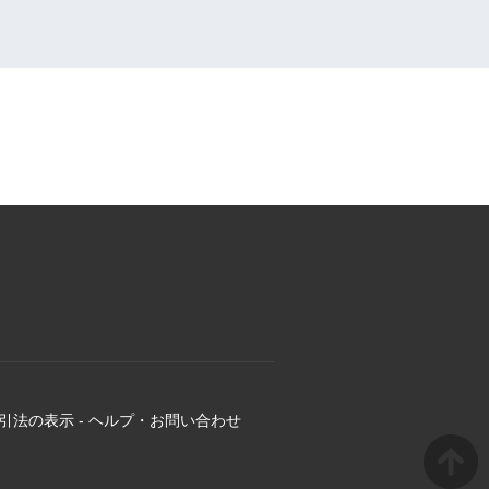
引法の表示
-
ヘルプ・お問い合わせ