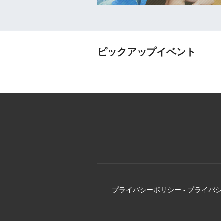
ピックアップイベント
プライバシーポリシー
-
プライバ