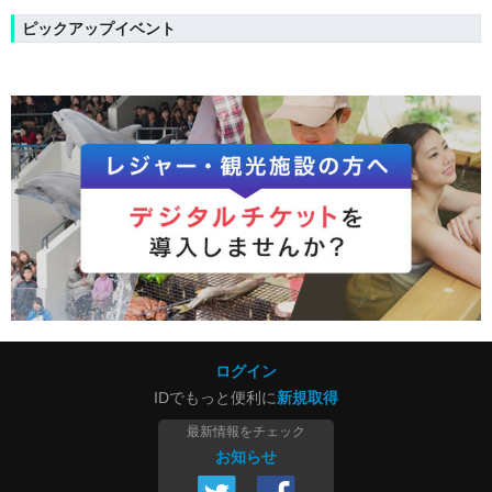
ピックアップイベント
ログイン
IDでもっと便利に
新規取得
最新情報をチェック
お知らせ