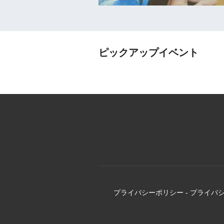
ピックアップイベント
プライバシーポリシー
-
プライバ