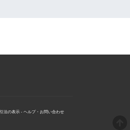
引法の表示
-
ヘルプ・お問い合わせ