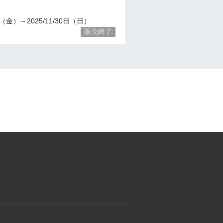
13（金）～2025/11/30日（日）
販売終了