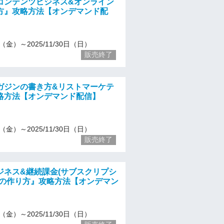
コンテンツビジネス&オンライン
方』攻略方法【オンデマンド配
13（金）～2025/11/30日（日）
販売終了
ガジンの書き方&リストマーケテ
略方法【オンデマンド配信】
13（金）～2025/11/30日（日）
販売終了
ジネス&継続課金(サブスクリプシ
ルの作り方』攻略方法【オンデマン
13（金）～2025/11/30日（日）