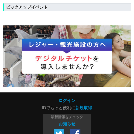
ピックアップイベント
ログイン
IDでもっと便利に
新規取得
最新情報をチェック
お知らせ