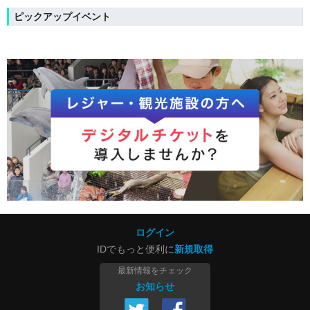
ピックアップイベント
ログイン
IDでもっと便利に
新規取得
最新情報をチェック
お知らせ