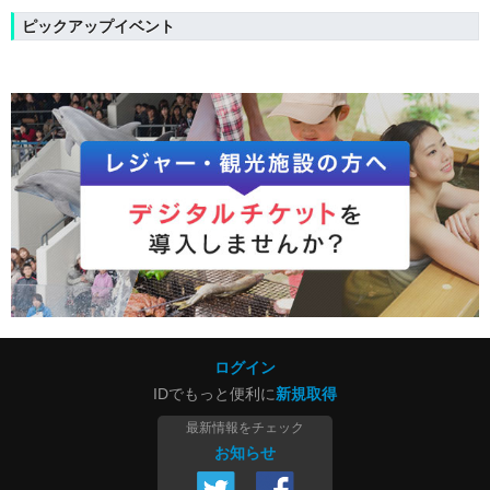
ピックアップイベント
ログイン
IDでもっと便利に
新規取得
最新情報をチェック
お知らせ