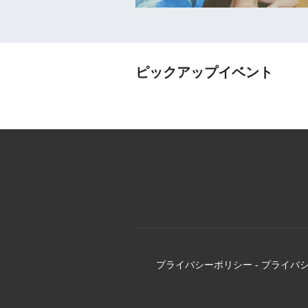
ピックアップイベント
プライバシーポリシー
-
プライバ