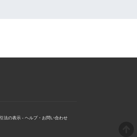
引法の表示
-
ヘルプ・お問い合わせ