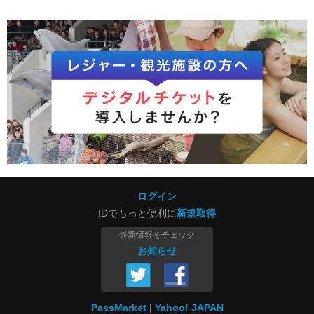
ログイン
IDでもっと便利に
新規取得
最新情報をチェック
お知らせ
PassMarket
Yahoo! JAPAN