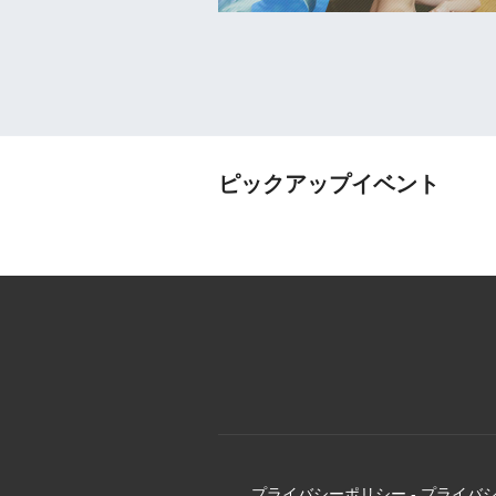
ピックアップイベント
プライバシーポリシー
-
プライバ