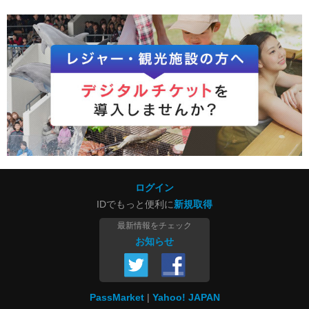
ログイン
IDでもっと便利に
新規取得
最新情報をチェック
お知らせ
PassMarket
Yahoo! JAPAN