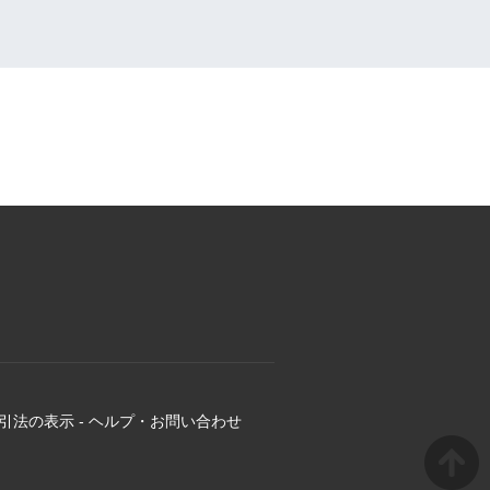
引法の表示
-
ヘルプ・お問い合わせ