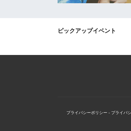
ピックアップイベント
プライバシーポリシー
-
プライバ