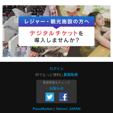
ログイン
IDでもっと便利に
新規取得
最新情報をチェック
お知らせ
PassMarket
Yahoo! JAPAN