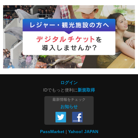
ログイン
IDでもっと便利に
新規取得
最新情報をチェック
お知らせ
PassMarket
Yahoo! JAPAN