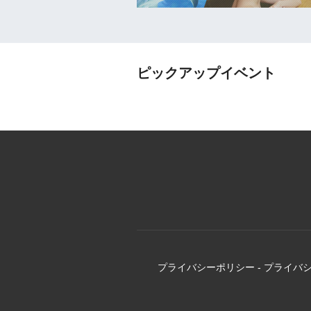
ピックアップイベント
プライバシーポリシー
-
プライバ