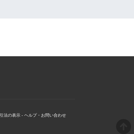
引法の表示
-
ヘルプ・お問い合わせ