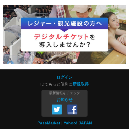
ログイン
IDでもっと便利に
新規取得
最新情報をチェック
お知らせ
PassMarket
Yahoo! JAPAN