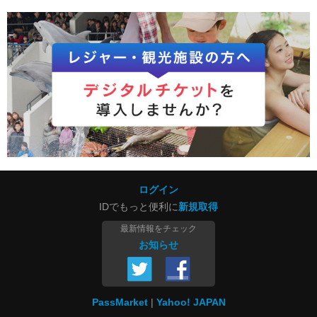
ログイン
IDでもっと便利に
新規取得
最新情報をチェック
お知らせ
PassMarket
Yahoo! JAPAN