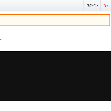
ログイン
。