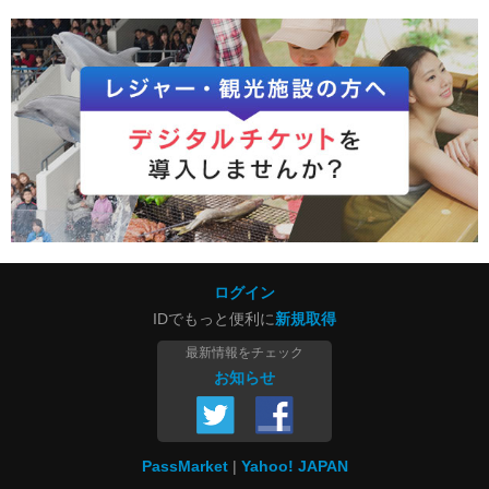
ログイン
IDでもっと便利に
新規取得
最新情報をチェック
お知らせ
PassMarket
Yahoo! JAPAN