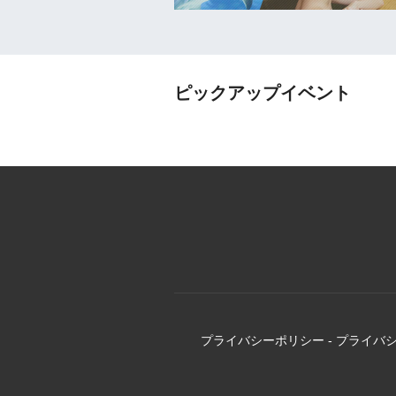
ピックアップイベント
プライバシーポリシー
-
プライバ