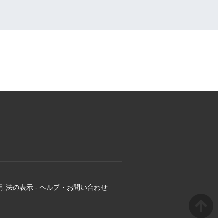
引法の表示
-
ヘルプ・お問い合わせ