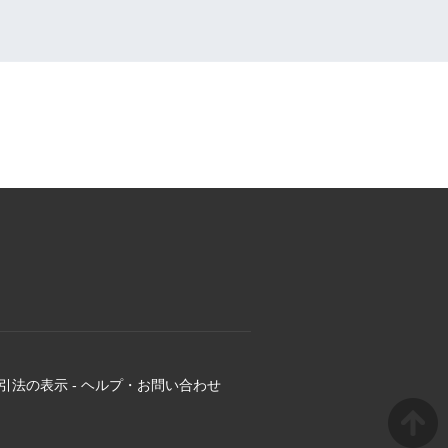
引法の表示
-
ヘルプ・お問い合わせ