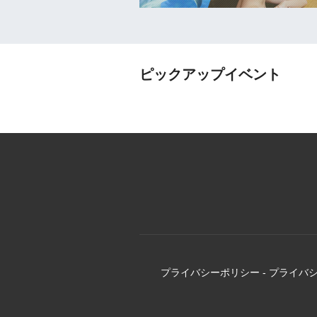
ピックアップイベント
プライバシーポリシー
-
プライバ