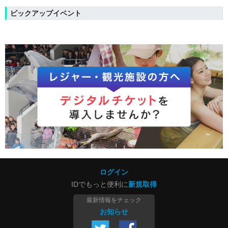
ピックアップイベント
ログイン
IDでもっと便利に
新規取得
最新情報をチェック
お知らせ