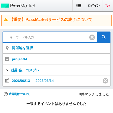
ログイン
【重要】PassMarketサービスの終了について
開催地を選択
projectM
＞
撮影会、コスプレ
2026/06/13
～
2026/06/14
0
件マッチしました
表示順について
一致するイベントはありませんでした