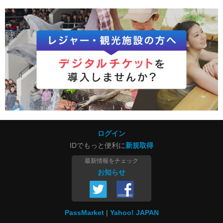
ログイン
IDでもっと便利に
新規取得
最新情報をチェック
お知らせ
PassMarket
Yahoo! JAPAN