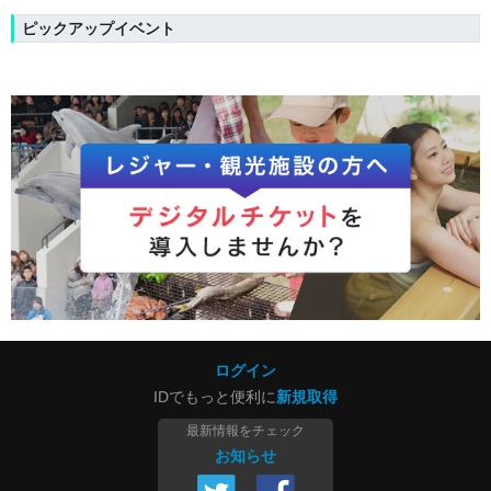
ピックアップイベント
ログイン
IDでもっと便利に
新規取得
最新情報をチェック
お知らせ