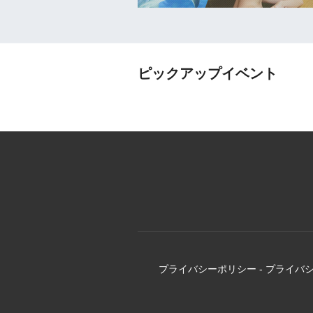
ピックアップイベント
プライバシーポリシー
-
プライバ