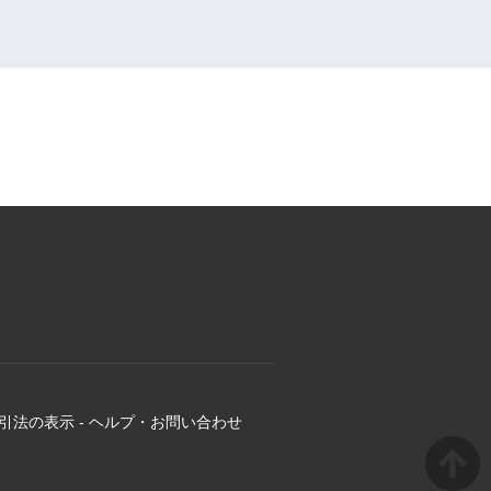
引法の表示
-
ヘルプ・お問い合わせ