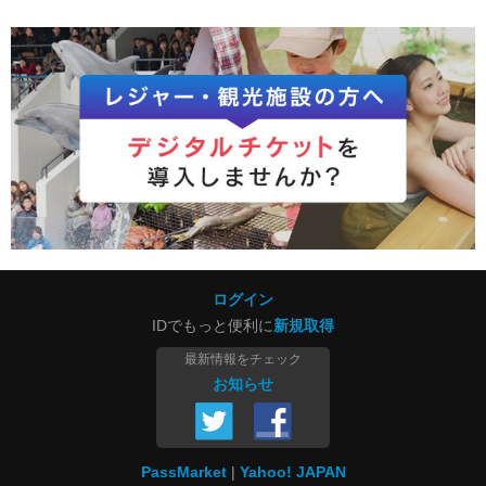
ログイン
IDでもっと便利に
新規取得
最新情報をチェック
お知らせ
PassMarket
Yahoo! JAPAN