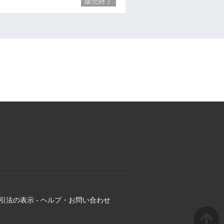
販売終了
引法の表示
-
ヘルプ・お問い合わせ