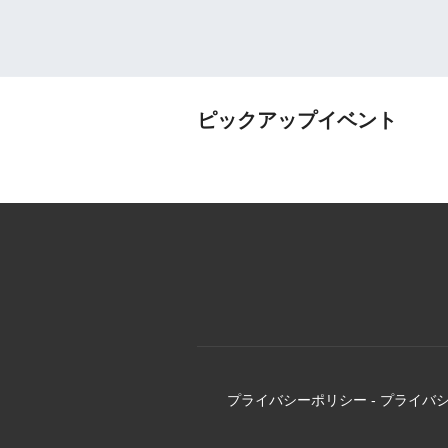
ピックアップイベント
プライバシーポリシー
-
プライバ