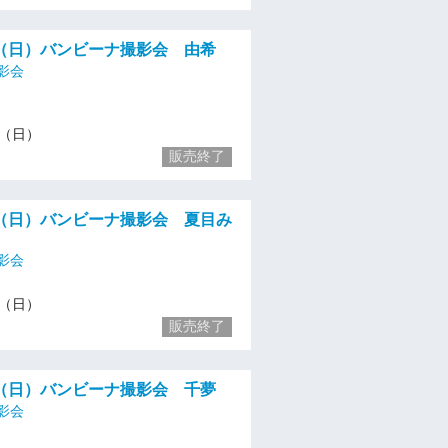
（日）バンビーナ撮影会 由希
影会
14（日）
販売終了
（日）バンビーナ撮影会 夏目み
影会
14（日）
販売終了
（日）バンビーナ撮影会 千夢
影会