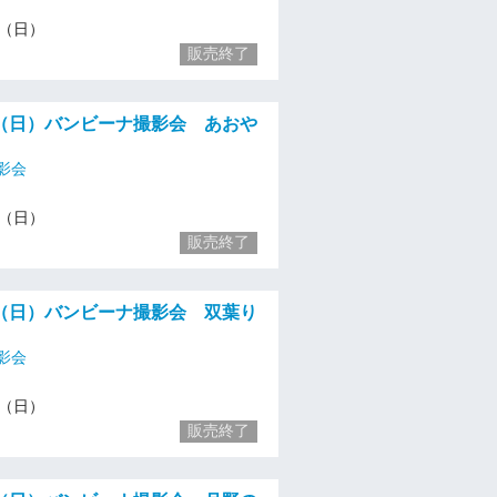
14（日）
販売終了
（日）バンビーナ撮影会 あおや
影会
14（日）
販売終了
（日）バンビーナ撮影会 双葉り
影会
14（日）
販売終了