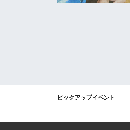
ピックアップイベント