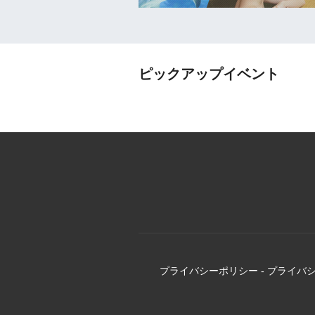
ピックアップイベント
プライバシーポリシー
-
プライバ