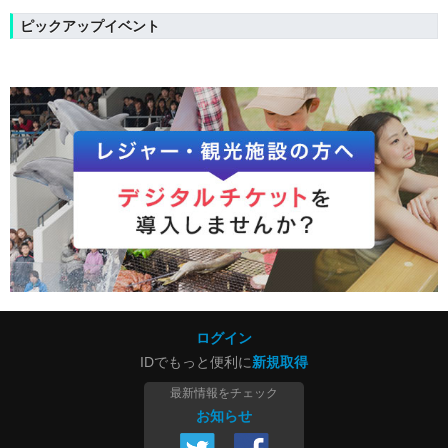
ピックアップイベント
ログイン
IDでもっと便利に
新規取得
最新情報をチェック
お知らせ