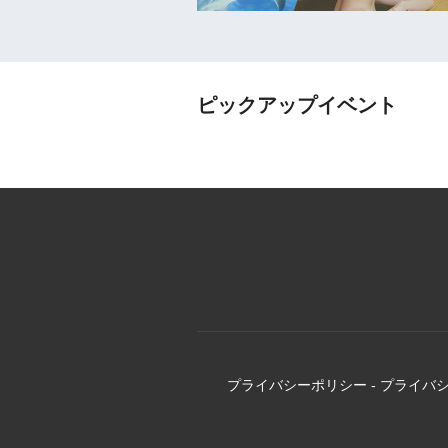
ピックアップイベント
プライバシーポリシー
-
プライバ