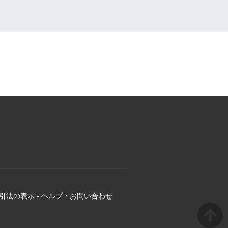
引法の表示
-
ヘルプ・お問い合わせ