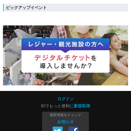
ピックアップイベント
ログイン
IDでもっと便利に
新規取得
最新情報をチェック
お知らせ