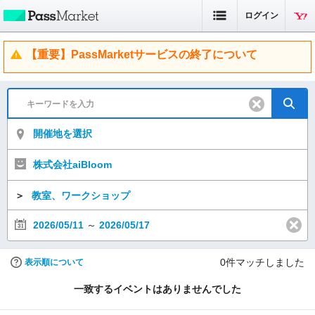
ログイン
【重要】PassMarketサービスの終了について
開催地を選択
株式会社aiBloom
＞
教室、ワークショップ
2026/05/11
～
2026/05/17
0
件マッチしました
表示順について
一致するイベントはありませんでした