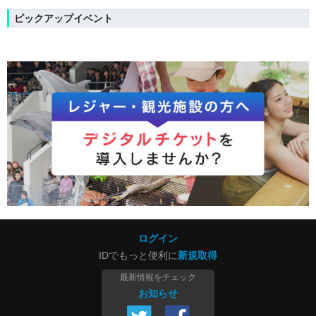
ピックアップイベント
ログイン
IDでもっと便利に
新規取得
最新情報をチェック
お知らせ