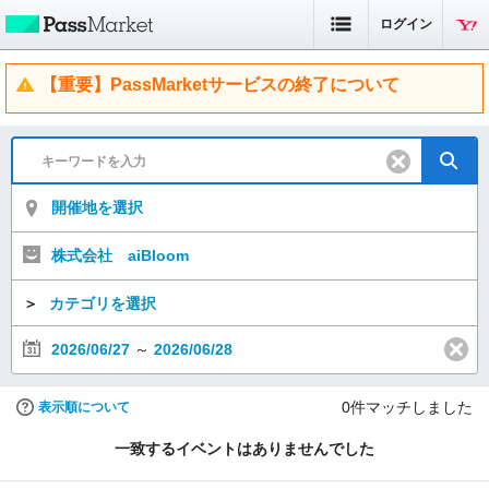
ログイン
【重要】PassMarketサービスの終了について
開催地を選択
株式会社 aiBloom
＞
カテゴリを選択
2026/06/27
～
2026/06/28
0
件マッチしました
表示順について
一致するイベントはありませんでした