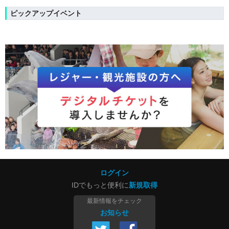
ピックアップイベント
ログイン
IDでもっと便利に
新規取得
最新情報をチェック
お知らせ