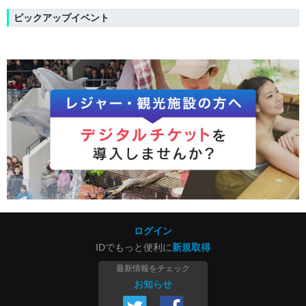
ピックアップイベント
ログイン
IDでもっと便利に
新規取得
最新情報をチェック
お知らせ